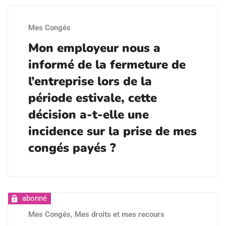
Mes Congés
Mon employeur nous a
informé de la fermeture de
l’entreprise lors de la
période estivale, cette
décision a-t-elle une
incidence sur la prise de mes
congés payés ?
Mes Congés
,
Mes droits et mes recours