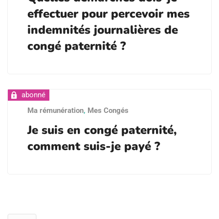
effectuer pour percevoir mes
indemnités journalières de
congé paternité ?
Ma rémunération
,
Mes Congés
Je suis en congé paternité,
comment suis-je payé ?