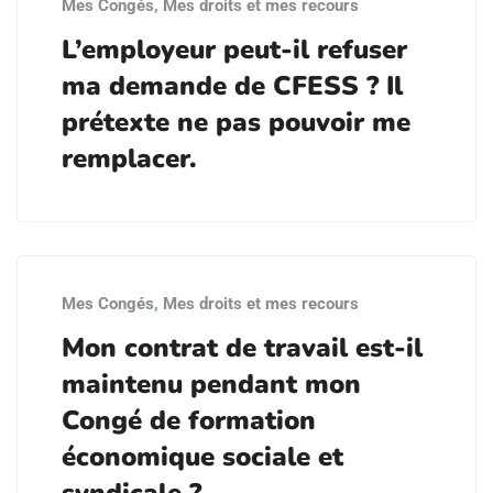
Mes Congés
,
Mes droits et mes recours
L’employeur peut-il refuser
ma demande de CFESS ? Il
prétexte ne pas pouvoir me
remplacer.
Mes Congés
,
Mes droits et mes recours
Mon contrat de travail est-il
maintenu pendant mon
Congé de formation
économique sociale et