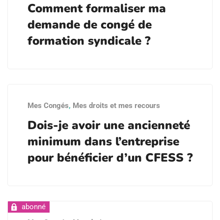
Comment formaliser ma
demande de congé de
formation syndicale ?
Mes Congés
,
Mes droits et mes recours
Dois-je avoir une ancienneté
minimum dans l’entreprise
pour bénéficier d’un CFESS ?