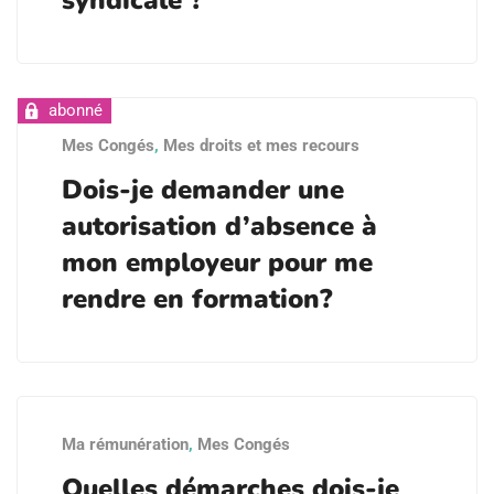
syndicale ?
Mes Congés
,
Mes droits et mes recours
Dois-je demander une
autorisation d’absence à
mon employeur pour me
rendre en formation?
Ma rémunération
,
Mes Congés
Quelles démarches dois-je