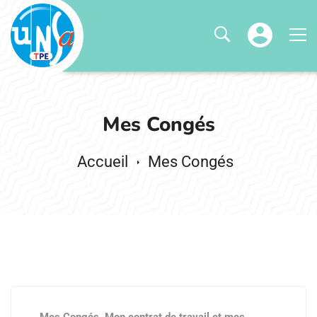
Mes Congés
Mes Congés