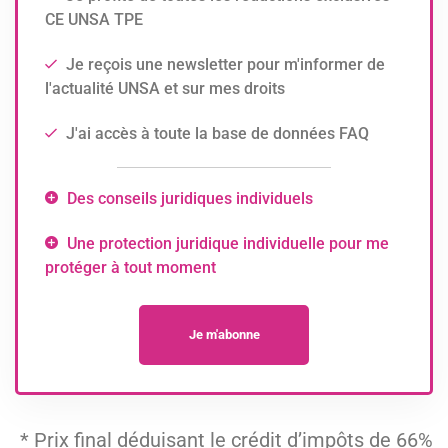
CE UNSA TPE
Je reçois une newsletter pour m'informer de
l'actualité UNSA et sur mes droits
J'ai accès à toute la base de données FAQ
Des conseils juridiques individuels
Une protection juridique individuelle pour me
protéger à tout moment
Je m'abonne
* Prix final déduisant le crédit d’impôts de 66%