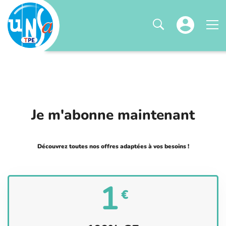
Je m'abonne maintenant
Découvrez toutes nos offres adaptées à vos besoins !
1
€