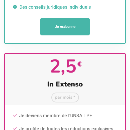
Des conseils juridiques individuels
Je m'abonne
2,5
€
In Extenso
par mois *
Je deviens membre de l'UNSA TPE
Je profite de toutes les réductions exclusives