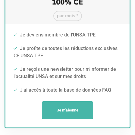
100% CE
par mois *
Je deviens membre de l'UNSA TPE
Je profite de toutes les réductions exclusives
CE UNSA TPE
Je reçois une newsletter pour m'informer de
l'actualité UNSA et sur mes droits
J'ai accès à toute la base de données FAQ
Je m'abonne