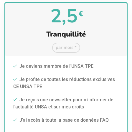
2,5
€
Tranquillité
par mois *
Je deviens membre de l'UNSA TPE
Je profite de toutes les réductions exclusives
CE UNSA TPE
Je reçois une newsletter pour m'informer de
l'actualité UNSA et sur mes droits
J'ai accès à toute la base de données FAQ