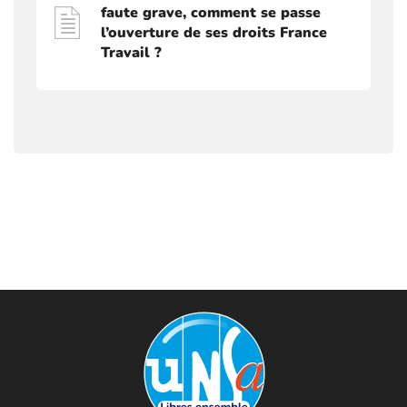
faute grave, comment se passe
l’ouverture de ses droits France
Travail ?