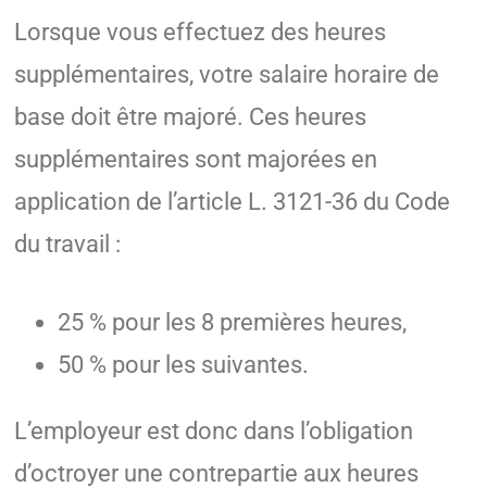
Lorsque vous effectuez des heures
supplémentaires, votre salaire horaire de
base doit être majoré. Ces heures
supplémentaires sont majorées en
application de l’article L. 3121-36 du Code
du travail :
25 % pour les 8 premières heures,
50 % pour les suivantes.
L’employeur est donc dans l’obligation
d’octroyer une contrepartie aux heures