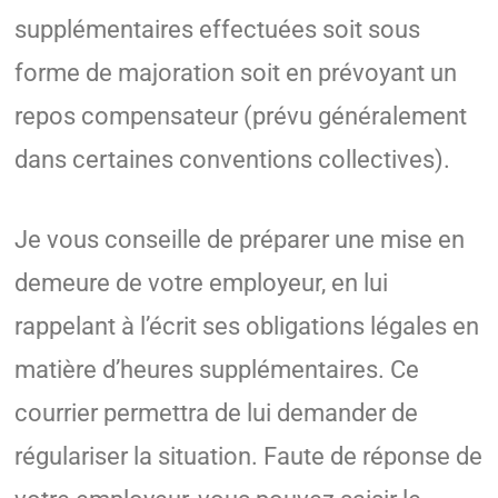
supplémentaires effectuées soit sous
forme de majoration soit en prévoyant un
repos compensateur (prévu généralement
dans certaines conventions collectives).
Je vous conseille de préparer une mise en
demeure de votre employeur, en lui
rappelant à l’écrit ses obligations légales en
matière d’heures supplémentaires. Ce
courrier permettra de lui demander de
régulariser la situation. Faute de réponse de