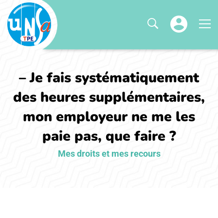
– Je fais systématiquement
des heures supplémentaires,
mon employeur ne me les
paie pas, que faire ?
Mes droits et mes recours