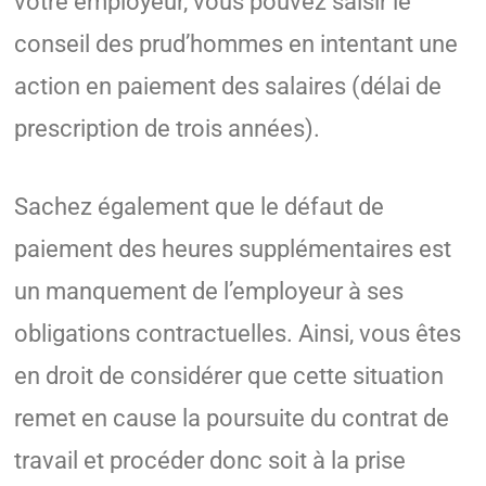
votre employeur, vous pouvez saisir le
conseil des prud’hommes en intentant une
action en paiement des salaires (délai de
prescription de trois années).
Sachez également que le défaut de
paiement des heures supplémentaires est
un manquement de l’employeur à ses
obligations contractuelles. Ainsi, vous êtes
en droit de considérer que cette situation
remet en cause la poursuite du contrat de
travail et procéder donc soit à la prise