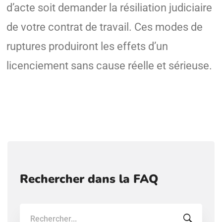
d’acte soit demander la résiliation judiciaire
de votre contrat de travail. Ces modes de
ruptures produiront les effets d’un
licenciement sans cause réelle et sérieuse.
Rechercher dans la FAQ
Recherche: