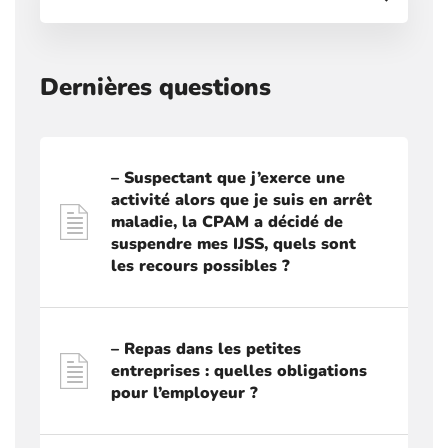
Dernières questions
– Suspectant que j’exerce une
activité alors que je suis en arrêt
maladie, la CPAM a décidé de
suspendre mes IJSS, quels sont
les recours possibles ?
– Repas dans les petites
entreprises : quelles obligations
pour l’employeur ?