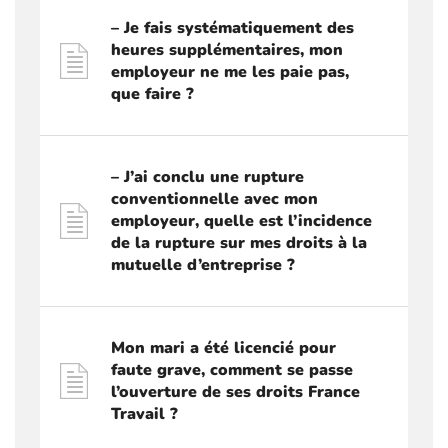
– Je fais systématiquement des
heures supplémentaires, mon
employeur ne me les paie pas,
que faire ?
– J’ai conclu une rupture
conventionnelle avec mon
employeur, quelle est l’incidence
de la rupture sur mes droits à la
mutuelle d’entreprise ?
Mon mari a été licencié pour
faute grave, comment se passe
l’ouverture de ses droits France
Travail ?