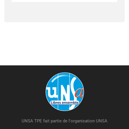
UNSA TPE fait partie de l'organisation UNSA