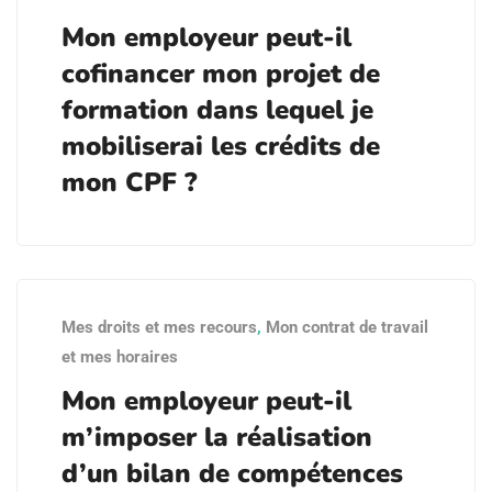
Mon employeur peut-il
cofinancer mon projet de
formation dans lequel je
mobiliserai les crédits de
mon CPF ?
Mes droits et mes recours
,
Mon contrat de travail
et mes horaires
Mon employeur peut-il
m’imposer la réalisation
d’un bilan de compétences