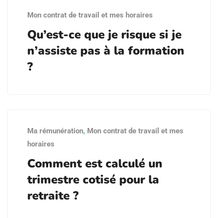
Mon contrat de travail et mes horaires
Qu’est-ce que je risque si je
n’assiste pas à la formation
?
Ma rémunération
,
Mon contrat de travail et mes
horaires
Comment est calculé un
trimestre cotisé pour la
retraite ?