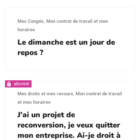
Mes Congés
,
Mon contrat de travail et mes
horaires
Le dimanche est un jour de
repos ?
Mes droits et mes recours
,
Mon contrat de travail
et mes horaires
J’ai un projet de
reconversion, je veux quitter
mon entreprise. Ai-je droit à