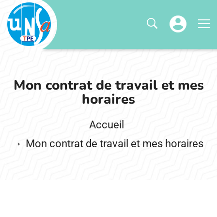
Mon contrat de travail et mes
horaires
Mon contrat de travail et mes horaires