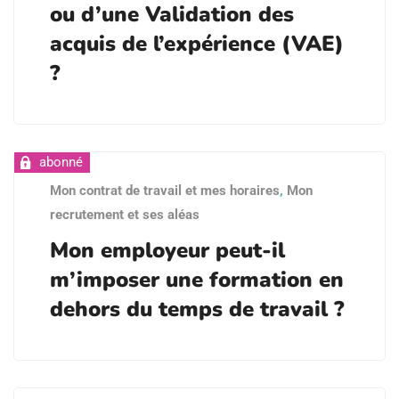
ou d’une Validation des
acquis de l’expérience (VAE)
?
Mon contrat de travail et mes horaires
,
Mon
recrutement et ses aléas
Mon employeur peut-il
m’imposer une formation en
dehors du temps de travail ?