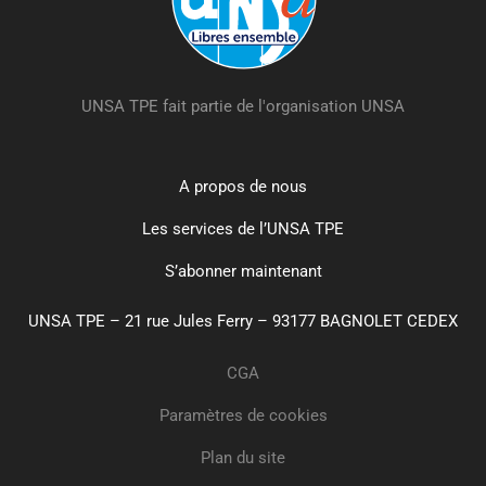
UNSA TPE fait partie de l'organisation UNSA
A propos de nous
Les services de l’UNSA TPE
S’abonner maintenant
UNSA TPE – 21 rue Jules Ferry – 93177 BAGNOLET CEDEX
CGA
Paramètres de cookies
Plan du site