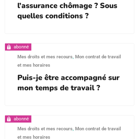
l’assurance chômage ? Sous
quelles conditions ?
Mes droits et mes recours
,
Mon contrat de travail
et mes horaires
Puis-je être accompagné sur
mon temps de travail ?
Mes droits et mes recours
,
Mon contrat de travail
et mes horaires