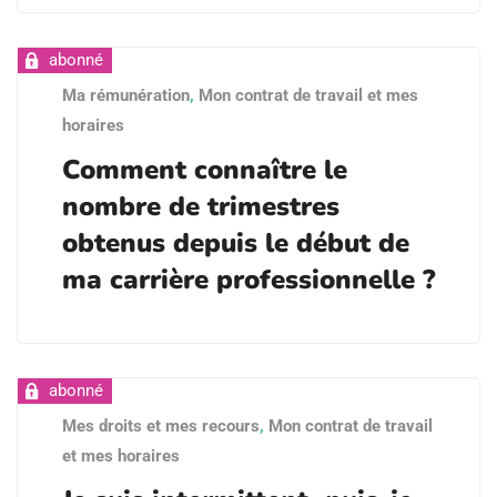
Ma rémunération
,
Mon contrat de travail et mes
horaires
Comment connaître le
nombre de trimestres
obtenus depuis le début de
ma carrière professionnelle ?
Mes droits et mes recours
,
Mon contrat de travail
et mes horaires