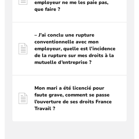
employeur ne me les paie pas,
que faire ?
– J’ai conclu une rupture
conventionnelle avec mon
employeur, quelle est l’incidence
de la rupture sur mes droits à la
mutuelle d’entreprise ?
Mon mari a été licencié pour
faute grave, comment se passe
l’ouverture de ses droits France
Travail ?