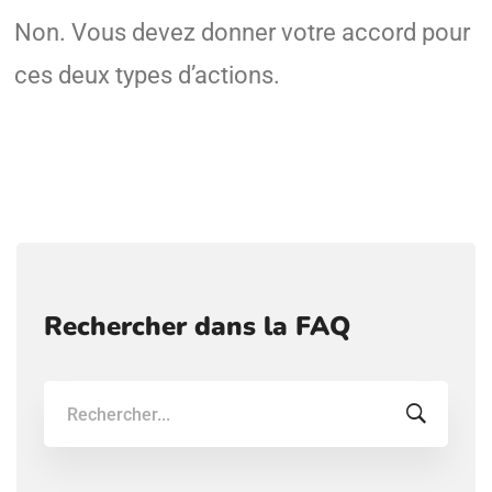
Non. Vous devez donner votre accord pour
ces deux types d’actions.
Rechercher dans la FAQ
Recherche: