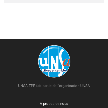
UNSA TPE fait partie de l'organisation UNSA
A propos de nous