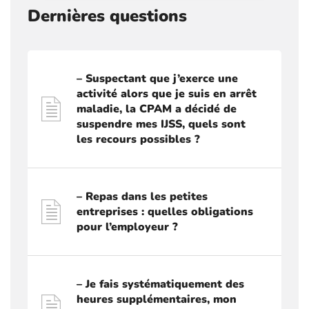
Dernières questions
– Suspectant que j’exerce une
activité alors que je suis en arrêt
maladie, la CPAM a décidé de
suspendre mes IJSS, quels sont
les recours possibles ?
– Repas dans les petites
entreprises : quelles obligations
pour l’employeur ?
– Je fais systématiquement des
heures supplémentaires, mon