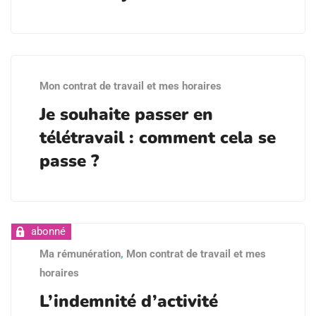
Mon contrat de travail et mes horaires
Je souhaite passer en
télétravail : comment cela se
passe ?
Ma rémunération
,
Mon contrat de travail et mes
horaires
L’indemnité d’activité