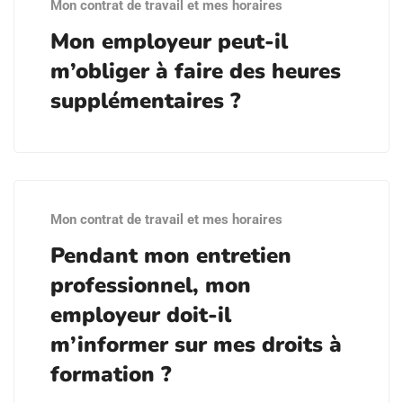
Mon contrat de travail et mes horaires
Mon employeur peut-il
m’obliger à faire des heures
supplémentaires ?
Mon contrat de travail et mes horaires
Pendant mon entretien
professionnel, mon
employeur doit-il
m’informer sur mes droits à
formation ?