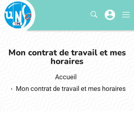
Mon contrat de travail et mes
horaires
Mon contrat de travail et mes horaires