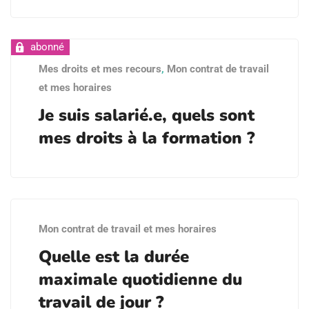
Mes droits et mes recours
,
Mon contrat de travail
et mes horaires
Je suis salarié.e, quels sont
mes droits à la formation ?
Mon contrat de travail et mes horaires
Quelle est la durée
maximale quotidienne du
travail de jour ?