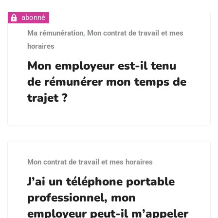
Ma rémunération
,
Mon contrat de travail et mes
horaires
Mon employeur est-il tenu
de rémunérer mon temps de
trajet ?
Mon contrat de travail et mes horaires
J’ai un téléphone portable
professionnel, mon
employeur peut-il m’appeler