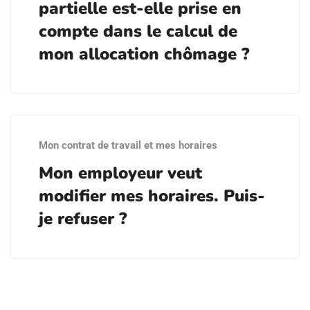
partielle est-elle prise en
compte dans le calcul de
mon allocation chômage ?
Mon contrat de travail et mes horaires
Mon employeur veut
modifier mes horaires. Puis-
je refuser ?