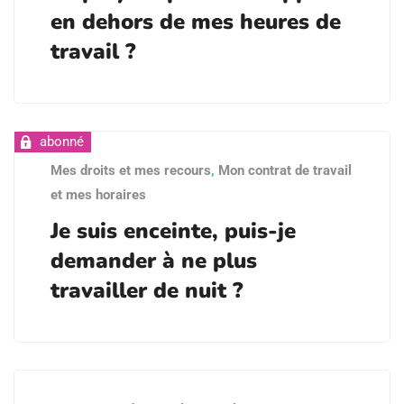
en dehors de mes heures de
travail ?
Mes droits et mes recours
,
Mon contrat de travail
et mes horaires
Je suis enceinte, puis-je
demander à ne plus
travailler de nuit ?