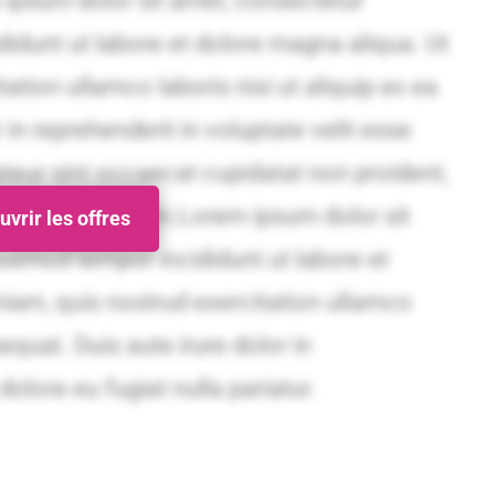
vrir les offres