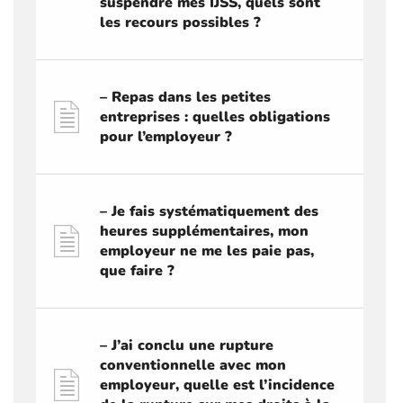
suspendre mes IJSS, quels sont
les recours possibles ?
– Repas dans les petites
entreprises : quelles obligations
pour l’employeur ?
– Je fais systématiquement des
heures supplémentaires, mon
employeur ne me les paie pas,
que faire ?
– J’ai conclu une rupture
conventionnelle avec mon
employeur, quelle est l’incidence