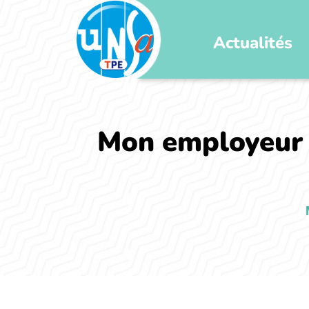
Actualités
Mon employeur 