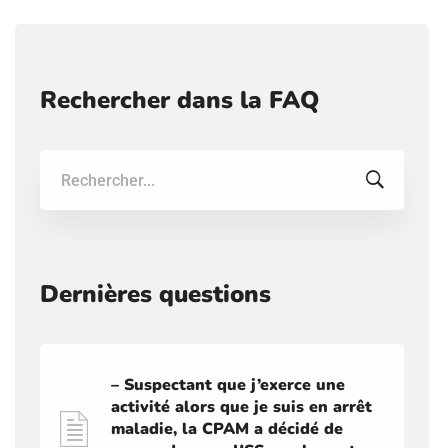
Rechercher dans la FAQ
Recherche:
Dernières questions
– Suspectant que j’exerce une
activité alors que je suis en arrêt
maladie, la CPAM a décidé de