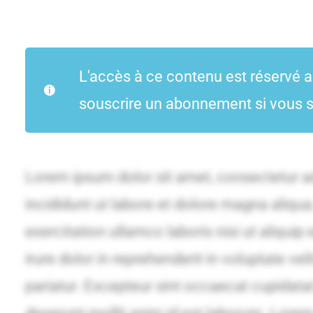
L'accès à ce contenu est réservé 
souscrire un abonnement si vous s