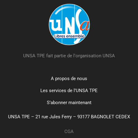
UNSA TPE fait partie de l'organisation UNSA
A propos de nous
Les services de l’UNSA TPE
S’abonner maintenant
UNSA TPE – 21 rue Jules Ferry – 93177 BAGNOLET CEDEX
CGA