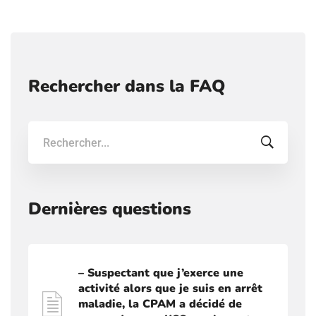
Rechercher dans la FAQ
Recherche:
Dernières questions
– Suspectant que j’exerce une
activité alors que je suis en arrêt
maladie, la CPAM a décidé de