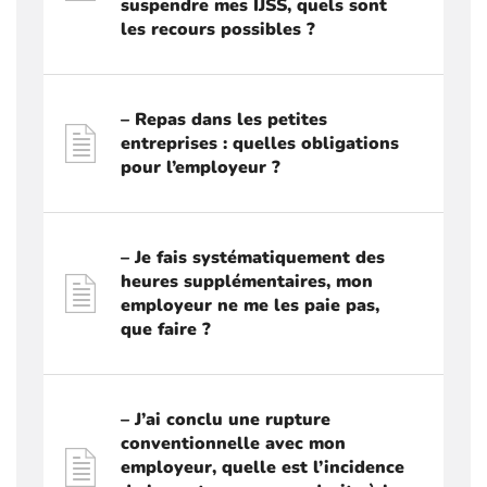
suspendre mes IJSS, quels sont
les recours possibles ?
– Repas dans les petites
entreprises : quelles obligations
pour l’employeur ?
– Je fais systématiquement des
heures supplémentaires, mon
employeur ne me les paie pas,
que faire ?
– J’ai conclu une rupture
conventionnelle avec mon
employeur, quelle est l’incidence