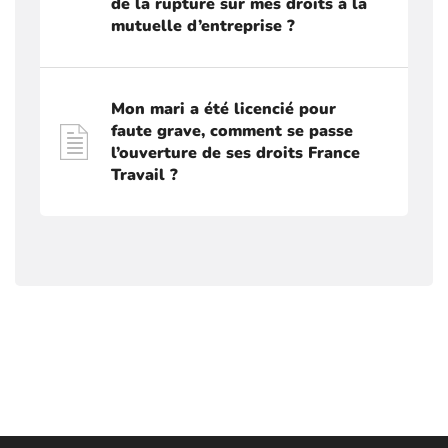
de la rupture sur mes droits à la
mutuelle d’entreprise ?
Mon mari a été licencié pour
faute grave, comment se passe
l’ouverture de ses droits France
Travail ?