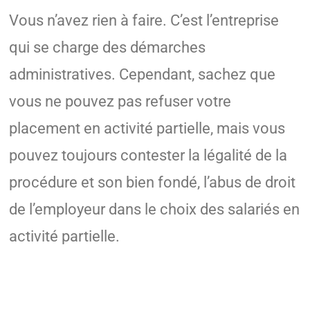
Vous n’avez rien à faire. C’est l’entreprise
qui se charge des démarches
administratives. Cependant, sachez que
vous ne pouvez pas refuser votre
placement en activité partielle, mais vous
pouvez toujours contester la légalité de la
procédure et son bien fondé, l’abus de droit
de l’employeur dans le choix des salariés en
activité partielle.