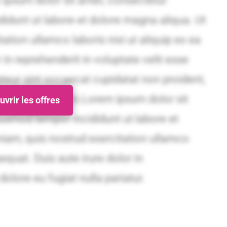
vrir les offres