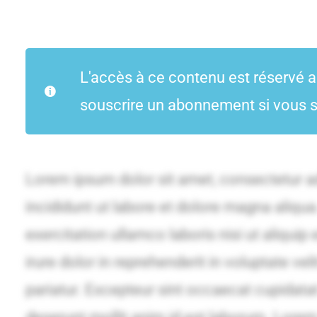
L'accès à ce contenu est réservé 
souscrire un abonnement si vous s