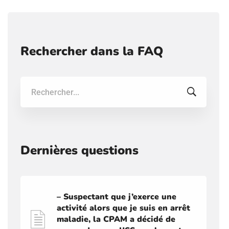
Rechercher dans la FAQ
Recherche:
Dernières questions
– Suspectant que j’exerce une
activité alors que je suis en arrêt
maladie, la CPAM a décidé de