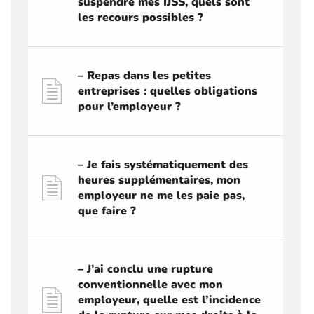
suspendre mes IJSS, quels sont
les recours possibles ?
– Repas dans les petites
entreprises : quelles obligations
pour l’employeur ?
– Je fais systématiquement des
heures supplémentaires, mon
employeur ne me les paie pas,
que faire ?
– J’ai conclu une rupture
conventionnelle avec mon
employeur, quelle est l’incidence