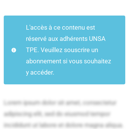
L'accès à ce contenu est
réservé aux adhérents UNSA
TPE. Veuillez souscrire un
abonnement si vous souhaitez
y accéder.