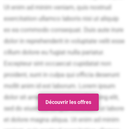
Découvrir les offres