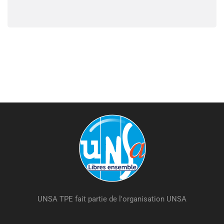
UNSA TPE fait partie de l'organisation UNSA