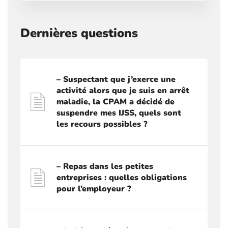
Dernières questions
– Suspectant que j’exerce une
activité alors que je suis en arrêt
maladie, la CPAM a décidé de
suspendre mes IJSS, quels sont
les recours possibles ?
– Repas dans les petites
entreprises : quelles obligations
pour l’employeur ?