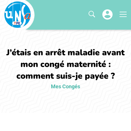
J’étais en arrêt maladie avant
mon congé maternité :
comment suis-je payée ?
Mes Congés