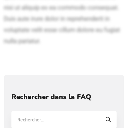
Rechercher dans la FAQ
Recherche: