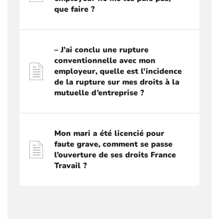
que faire ?
– J’ai conclu une rupture
conventionnelle avec mon
employeur, quelle est l’incidence
de la rupture sur mes droits à la
mutuelle d’entreprise ?
Mon mari a été licencié pour
faute grave, comment se passe
l’ouverture de ses droits France
Travail ?