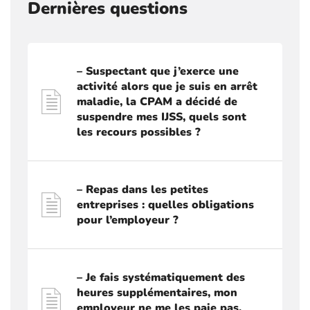
Dernières questions
– Suspectant que j’exerce une
activité alors que je suis en arrêt
maladie, la CPAM a décidé de
suspendre mes IJSS, quels sont
les recours possibles ?
– Repas dans les petites
entreprises : quelles obligations
pour l’employeur ?
– Je fais systématiquement des
heures supplémentaires, mon
employeur ne me les paie pas,