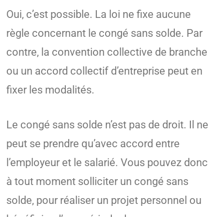
Oui, c’est possible. La loi ne fixe aucune
règle concernant le congé sans solde. Par
contre, la convention collective de branche
ou un accord collectif d’entreprise peut en
fixer les modalités.
Le congé sans solde n’est pas de droit. Il ne
peut se prendre qu’avec accord entre
l’employeur et le salarié. Vous pouvez donc
à tout moment solliciter un congé sans
solde, pour réaliser un projet personnel ou