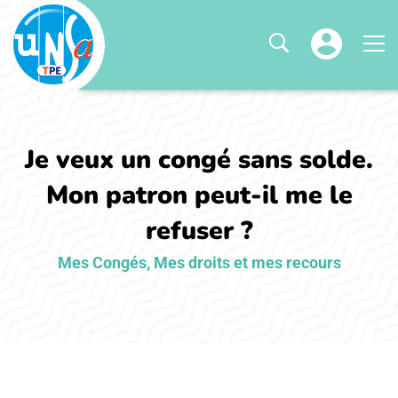
Je veux un congé sans solde.
Mon patron peut-il me le
refuser ?
Mes Congés
,
Mes droits et mes recours