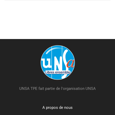
UNSA TPE fait partie de l'organisation UNSA
A propos de nous