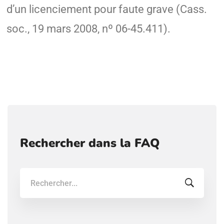
d’un licenciement pour faute grave (Cass.
soc., 19 mars 2008, nº 06-45.411).
Rechercher dans la FAQ
Recherche: