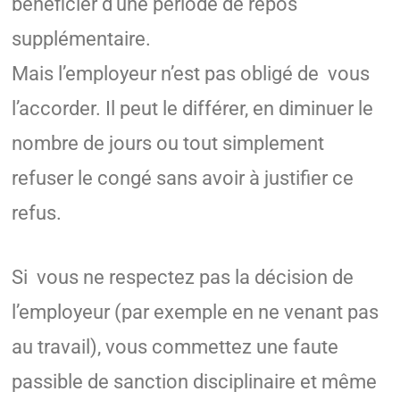
bénéficier d’une période de repos
supplémentaire.
Mais l’employeur n’est pas obligé de vous
l’accorder. Il peut le différer, en diminuer le
nombre de jours ou tout simplement
refuser le congé sans avoir à justifier ce
refus.
Si vous ne respectez pas la décision de
l’employeur (par exemple en ne venant pas
au travail), vous commettez une faute
passible de sanction disciplinaire et même