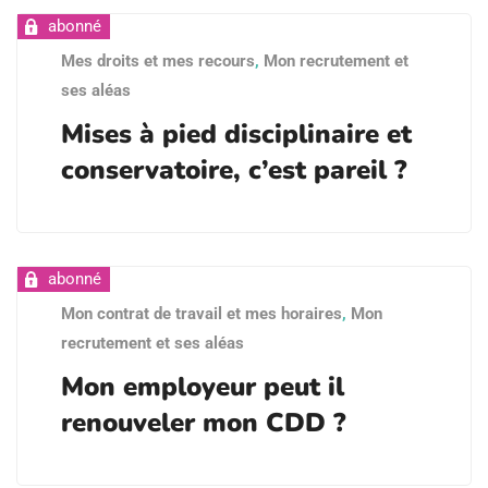
Mes droits et mes recours
,
Mon recrutement et
ses aléas
Mises à pied disciplinaire et
conservatoire, c’est pareil ?
Mon contrat de travail et mes horaires
,
Mon
recrutement et ses aléas
Mon employeur peut il
renouveler mon CDD ?