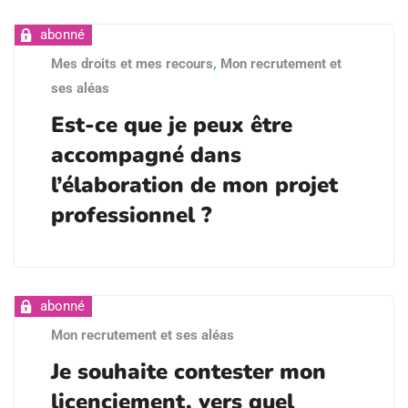
Mes droits et mes recours
,
Mon recrutement et
ses aléas
Est-ce que je peux être
accompagné dans
l’élaboration de mon projet
professionnel ?
Mon recrutement et ses aléas
Je souhaite contester mon
licenciement, vers quel