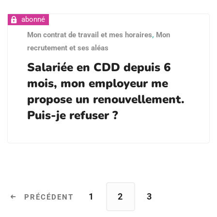
Mon contrat de travail et mes horaires
,
Mon
recrutement et ses aléas
Salariée en CDD depuis 6
mois, mon employeur me
propose un renouvellement.
Puis-je refuser ?
1
2
3