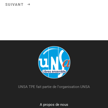
UNSA TPE fait partie de l'organisation UNSA
A propos de nous