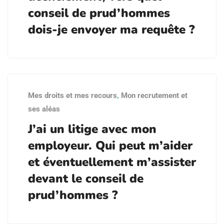
conseil de prud’hommes
dois-je envoyer ma requête ?
Mes droits et mes recours
,
Mon recrutement et
ses aléas
J’ai un litige avec mon
employeur. Qui peut m’aider
et éventuellement m’assister
devant le conseil de
prud’hommes ?