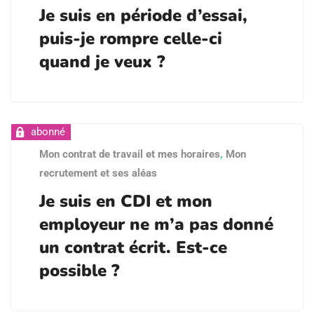
Je suis en période d’essai,
puis-je rompre celle-ci
quand je veux ?
Mon contrat de travail et mes horaires
,
Mon
recrutement et ses aléas
Je suis en CDI et mon
employeur ne m’a pas donné
un contrat écrit. Est-ce
possible ?