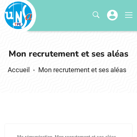
Mon recrutement et ses aléas
Mon recrutement et ses aléas