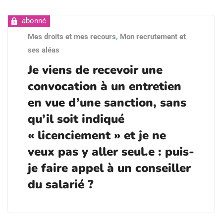
Mes droits et mes recours
,
Mon recrutement et
ses aléas
Je viens de recevoir une
convocation à un entretien
en vue d’une sanction, sans
qu’il soit indiqué
« licenciement » et je ne
veux pas y aller seul.e : puis-
je faire appel à un conseiller
du salarié ?