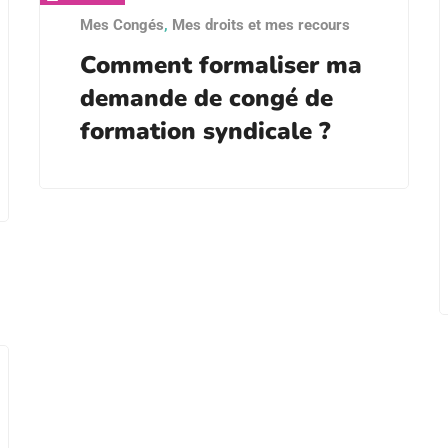
Mes Congés
,
Mes droits et mes recours
Comment formaliser ma
demande de congé de
formation syndicale ?