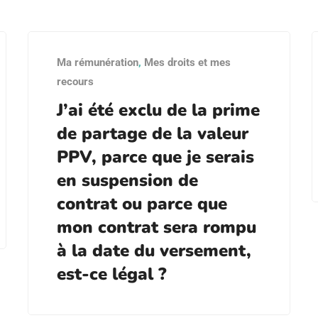
Ma rémunération
,
Mes droits et mes
recours
J’ai été exclu de la prime
de partage de la valeur
PPV, parce que je serais
en suspension de
contrat ou parce que
mon contrat sera rompu
à la date du versement,
est-ce légal ?