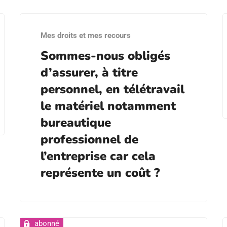
Mes droits et mes recours
Sommes-nous obligés
d’assurer, à titre
personnel, en télétravail
le matériel notamment
bureautique
professionnel de
l’entreprise car cela
représente un coût ?