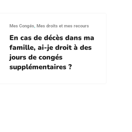
Mes Congés
,
Mes droits et mes recours
En cas de décès dans ma
famille, ai-je droit à des
jours de congés
supplémentaires ?