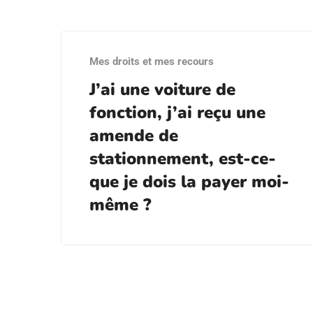
Mes droits et mes recours
J’ai une voiture de
fonction, j’ai reçu une
amende de
stationnement, est-ce-
que je dois la payer moi-
même ?