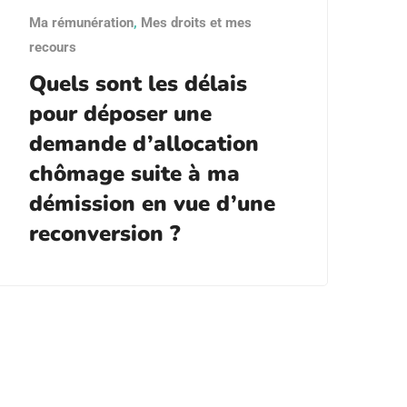
Ma rémunération
,
Mes droits et mes
recours
Quels sont les délais
pour déposer une
demande d’allocation
chômage suite à ma
démission en vue d’une
reconversion ?