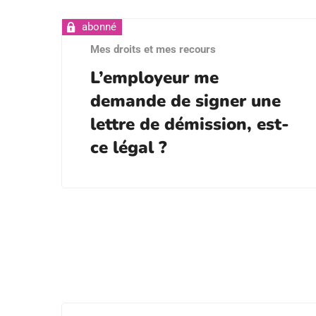
Mes droits et mes recours
L’employeur me
demande de signer une
lettre de démission, est-
ce légal ?