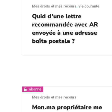
Mes droits et mes recours
,
vie courante
Quid d’une lettre
recommandée avec AR
envoyée à une adresse
boîte postale ?
Mes droits et mes recours
Mon.ma propriétaire me