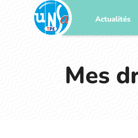
Actualités
Mes dr