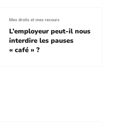
Mes droits et mes recours
L’employeur peut-il nous
interdire les pauses
« café » ?