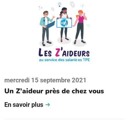
mercredi 15 septembre 2021
Un Z’aideur près de chez vous
En savoir plus