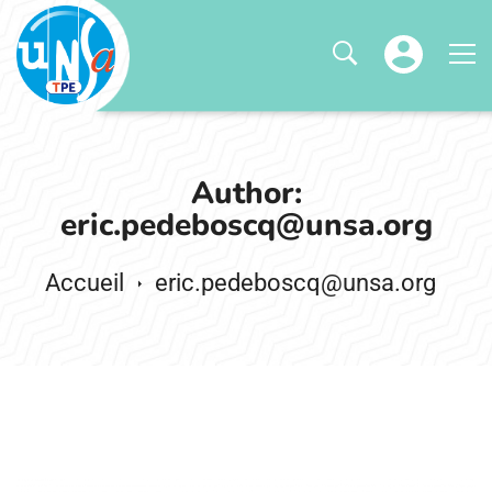
Author:
eric.pedeboscq@unsa.org
eric.pedeboscq@unsa.org