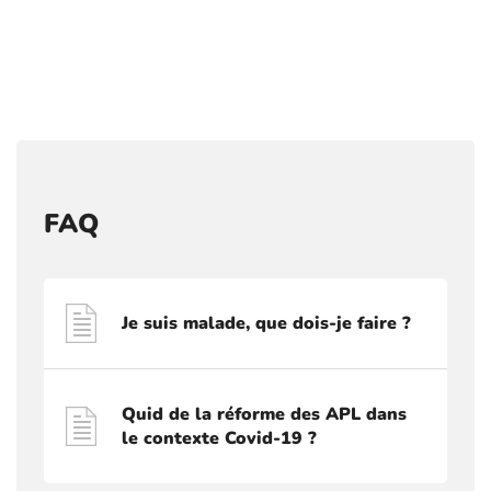
FAQ
Je suis malade, que dois-je faire ?
Quid de la réforme des APL dans
le contexte Covid-19 ?