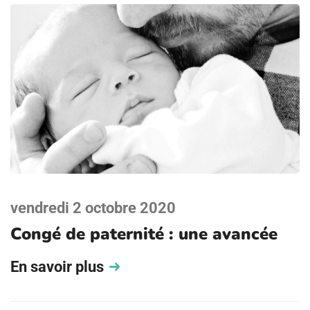
vendredi 2 octobre 2020
Congé de paternité : une avancée
En savoir plus