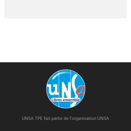
UNSA TPE fait partie de l'organisation UNSA