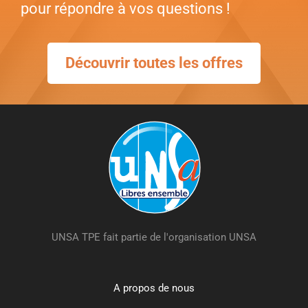
pour répondre à vos questions !
Découvrir toutes les offres
UNSA TPE fait partie de l'organisation UNSA
A propos de nous