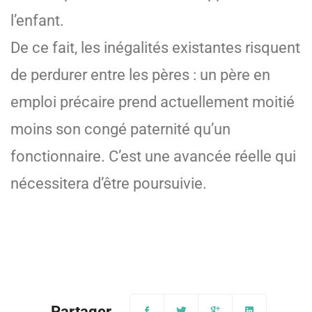
l’enfant.
De ce fait, les inégalités existantes risquent
de perdurer entre les pères : un père en
emploi précaire prend actuellement moitié
moins son congé paternité qu’un
fonctionnaire. C’est une avancée réelle qui
nécessitera d’être poursuivie.