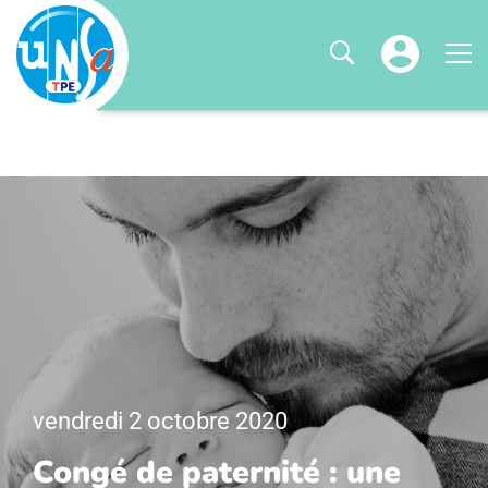
vendredi 2 octobre 2020
Congé de paternité : une