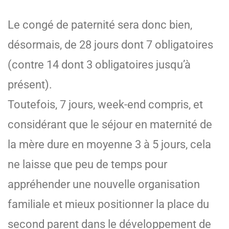
Le congé de paternité sera donc bien,
désormais, de 28 jours dont 7 obligatoires
(contre 14 dont 3 obligatoires jusqu’à
présent).
Toutefois, 7 jours, week-end compris, et
considérant que le séjour en maternité de
la mère dure en moyenne 3 à 5 jours, cela
ne laisse que peu de temps pour
appréhender une nouvelle organisation
familiale et mieux positionner la place du
second parent dans le développement de