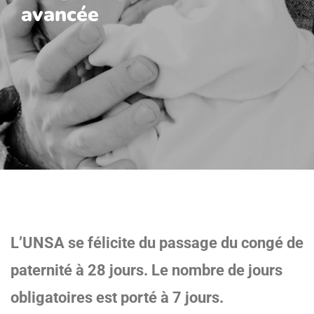
avancée
L’UNSA se félicite du passage du congé de
paternité à 28 jours. Le nombre de jours
obligatoires est porté à 7 jours.