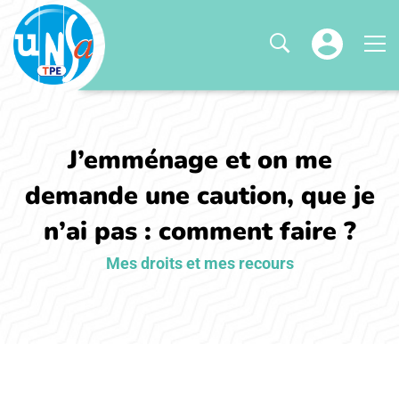
J’emménage et on me
demande une caution, que je
n’ai pas : comment faire ?
Mes droits et mes recours