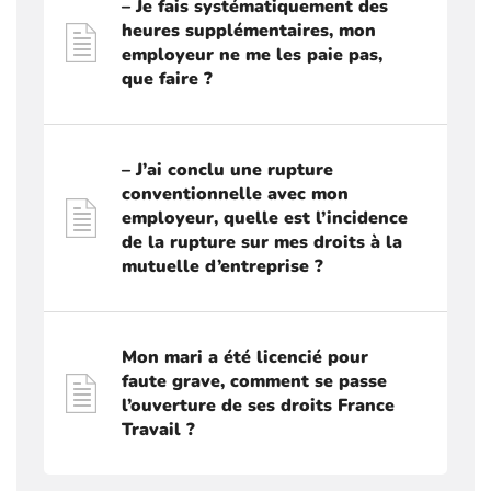
– Je fais systématiquement des
heures supplémentaires, mon
employeur ne me les paie pas,
que faire ?
– J’ai conclu une rupture
conventionnelle avec mon
employeur, quelle est l’incidence
de la rupture sur mes droits à la
mutuelle d’entreprise ?
Mon mari a été licencié pour
faute grave, comment se passe
l’ouverture de ses droits France
Travail ?