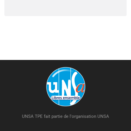
UNSA TPE fait partie de l'organisation UNSA