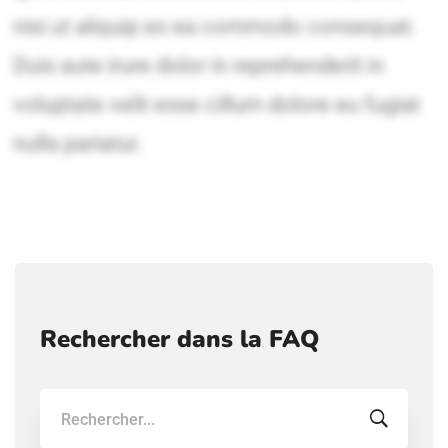
Rechercher dans la FAQ
Recherche: