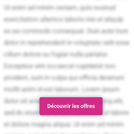
Découvrir les offres