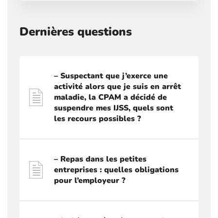
Dernières questions
– Suspectant que j’exerce une
activité alors que je suis en arrêt
maladie, la CPAM a décidé de
suspendre mes IJSS, quels sont
les recours possibles ?
– Repas dans les petites
entreprises : quelles obligations
pour l’employeur ?