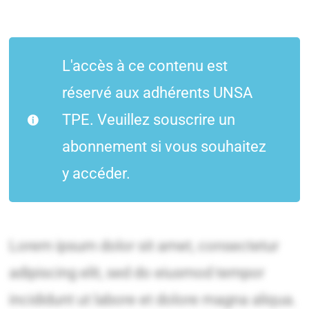
L'accès à ce contenu est
réservé aux adhérents UNSA
TPE. Veuillez souscrire un
abonnement si vous souhaitez
y accéder.