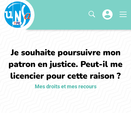
Je souhaite poursuivre mon
patron en justice. Peut-il me
licencier pour cette raison ?
Mes droits et mes recours