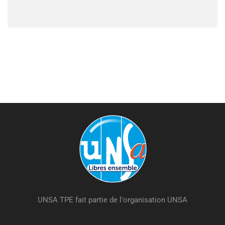
UNSA TPE fait partie de l'organisation UNSA