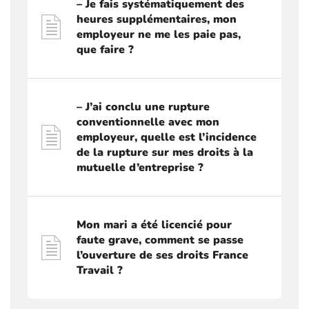
– Je fais systématiquement des
heures supplémentaires, mon
employeur ne me les paie pas,
que faire ?
– J’ai conclu une rupture
conventionnelle avec mon
employeur, quelle est l’incidence
de la rupture sur mes droits à la
mutuelle d’entreprise ?
Mon mari a été licencié pour
faute grave, comment se passe
l’ouverture de ses droits France
Travail ?