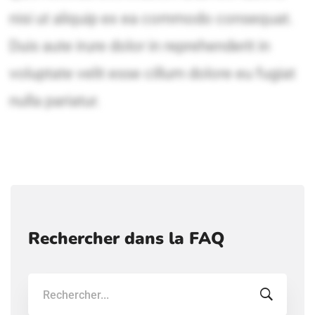
Rechercher dans la FAQ
Recherche: