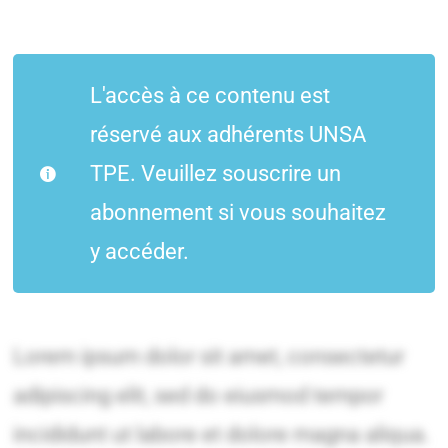
L'accès à ce contenu est
réservé aux adhérents UNSA
TPE. Veuillez souscrire un
abonnement si vous souhaitez
y accéder.