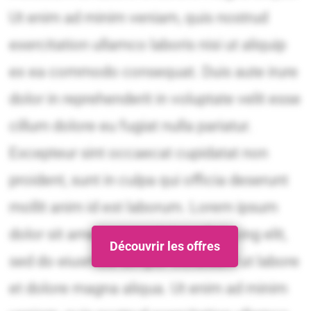
Découvrir les offres