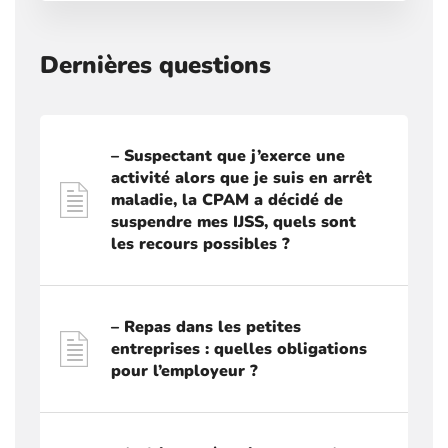
Dernières questions
– Suspectant que j’exerce une
activité alors que je suis en arrêt
maladie, la CPAM a décidé de
suspendre mes IJSS, quels sont
les recours possibles ?
– Repas dans les petites
entreprises : quelles obligations
pour l’employeur ?