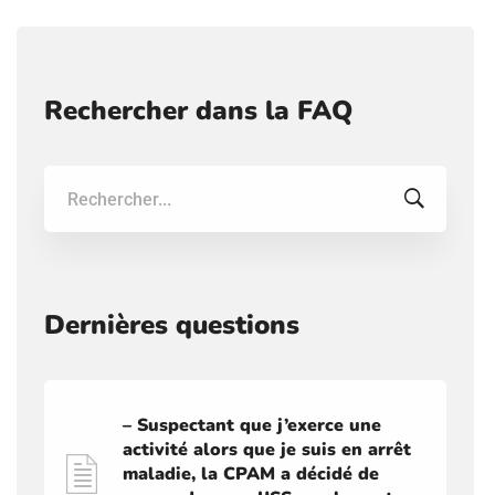
Rechercher dans la FAQ
Recherche:
Dernières questions
– Suspectant que j’exerce une
activité alors que je suis en arrêt
maladie, la CPAM a décidé de