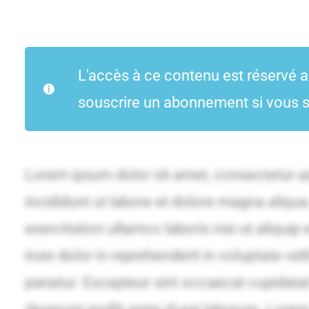
L'accès à ce contenu est réservé 
souscrire un abonnement si vous s