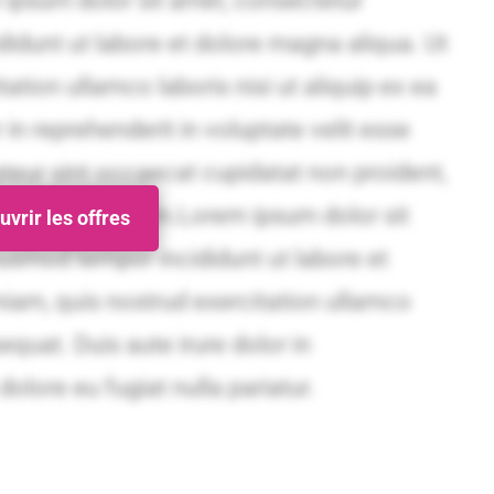
vrir les offres