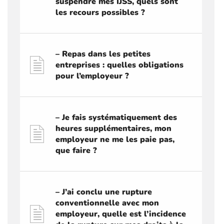
suspendre mes IJSS, quels sont
les recours possibles ?
– Repas dans les petites
entreprises : quelles obligations
pour l’employeur ?
– Je fais systématiquement des
heures supplémentaires, mon
employeur ne me les paie pas,
que faire ?
– J’ai conclu une rupture
conventionnelle avec mon
employeur, quelle est l’incidence