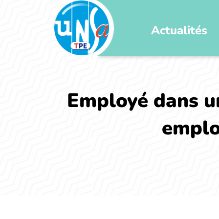
Actualités
Employé dans un
emplo