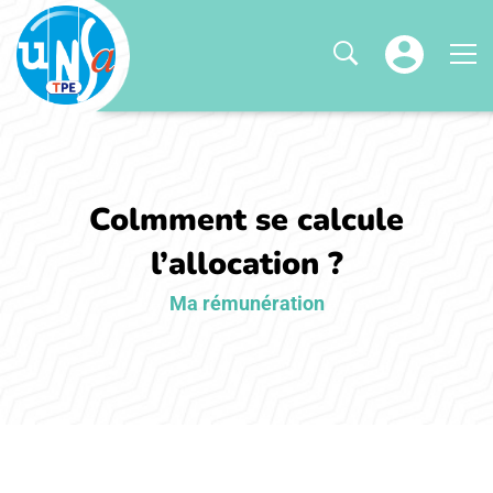
Colmment se calcule
l’allocation ?
Ma rémunération