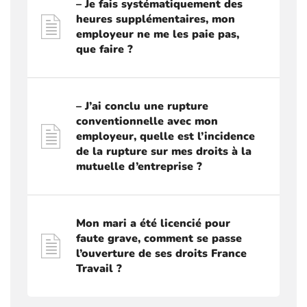
– Je fais systématiquement des
heures supplémentaires, mon
employeur ne me les paie pas,
que faire ?
– J’ai conclu une rupture
conventionnelle avec mon
employeur, quelle est l’incidence
de la rupture sur mes droits à la
mutuelle d’entreprise ?
Mon mari a été licencié pour
faute grave, comment se passe
l’ouverture de ses droits France
Travail ?