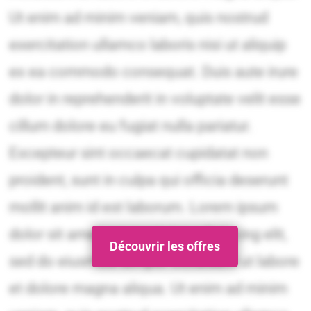
Découvrir les offres