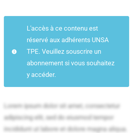
L'accès à ce contenu est
réservé aux adhérents UNSA
TPE. Veuillez souscrire un
abonnement si vous souhaitez
y accéder.