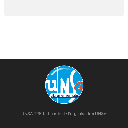
UNSA TPE fait partie de l'organisation UNSA