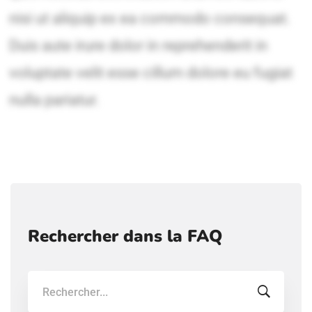
Rechercher dans la FAQ
Recherche: