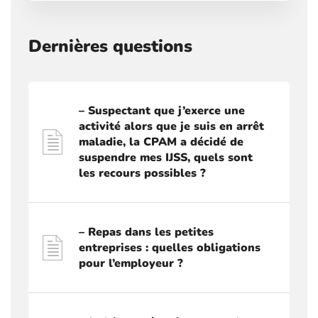
Dernières questions
– Suspectant que j’exerce une
activité alors que je suis en arrêt
maladie, la CPAM a décidé de
suspendre mes IJSS, quels sont
les recours possibles ?
– Repas dans les petites
entreprises : quelles obligations
pour l’employeur ?