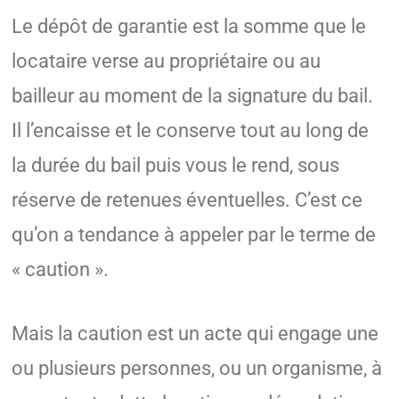
Le dépôt de garantie est la somme que le
locataire verse au propriétaire ou au
bailleur au moment de la signature du bail.
Il l’encaisse et le conserve tout au long de
la durée du bail puis vous le rend, sous
réserve de retenues éventuelles. C’est ce
qu’on a tendance à appeler par le terme de
« caution ».
Mais la caution est un acte qui engage une
ou plusieurs personnes, ou un organisme, à