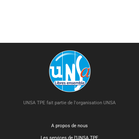
UNSA TPE fait partie de l'organisation UNSA
A propos de nous
Les services de l’UNSA TPE