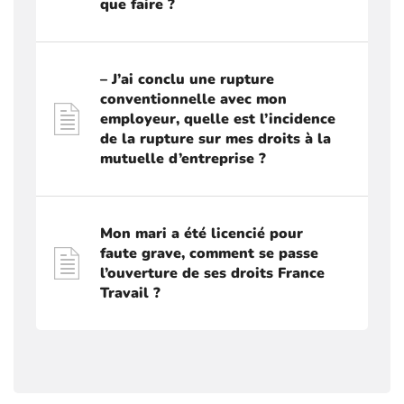
que faire ?
– J’ai conclu une rupture
conventionnelle avec mon
employeur, quelle est l’incidence
de la rupture sur mes droits à la
mutuelle d’entreprise ?
Mon mari a été licencié pour
faute grave, comment se passe
l’ouverture de ses droits France
Travail ?