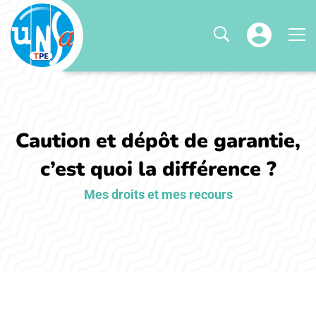
Caution et dépôt de garantie,
c’est quoi la différence ?
Mes droits et mes recours