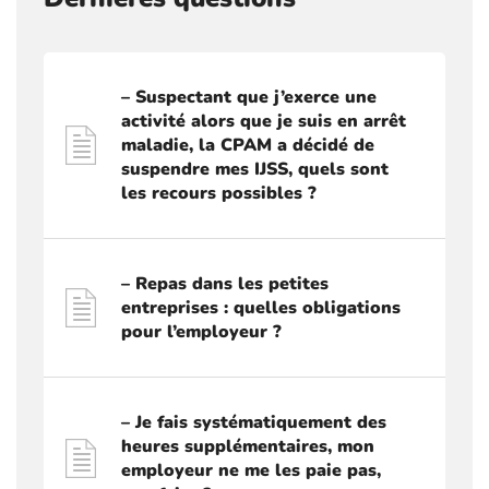
– Suspectant que j’exerce une
activité alors que je suis en arrêt
maladie, la CPAM a décidé de
suspendre mes IJSS, quels sont
les recours possibles ?
– Repas dans les petites
entreprises : quelles obligations
pour l’employeur ?
– Je fais systématiquement des
heures supplémentaires, mon
employeur ne me les paie pas,