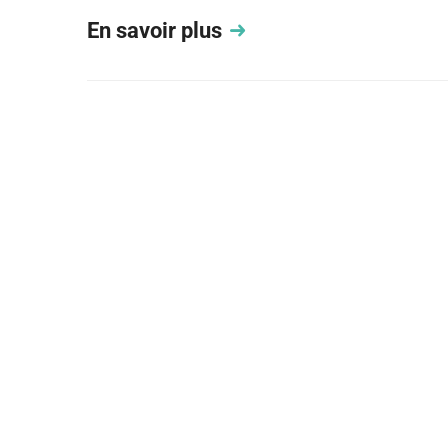
En savoir plus