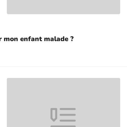
r mon enfant malade ?