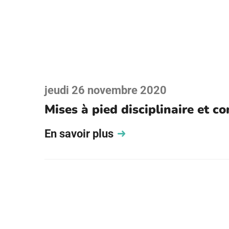
jeudi 26 novembre 2020
Mises à pied disciplinaire et co
En savoir plus