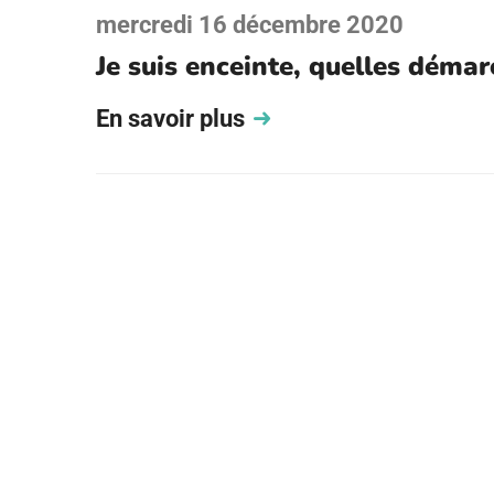
mercredi 16 décembre 2020
Je suis enceinte, quelles démar
En savoir plus