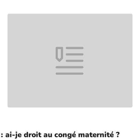
 : ai-je droit au congé maternité ?