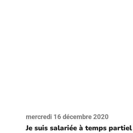
mercredi 16 décembre 2020
Je suis salariée à temps partiel