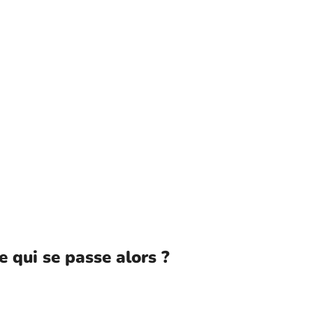
 qui se passe alors ?