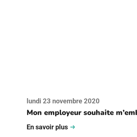
lundi 23 novembre 2020
Mon employeur souhaite m’embau
En savoir plus