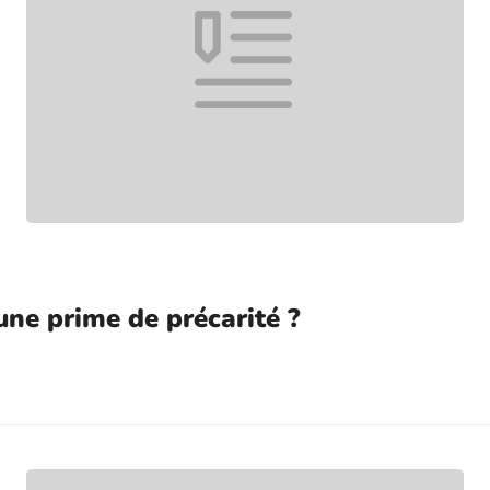
 une prime de précarité ?