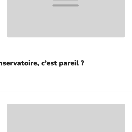
nservatoire, c’est pareil ?