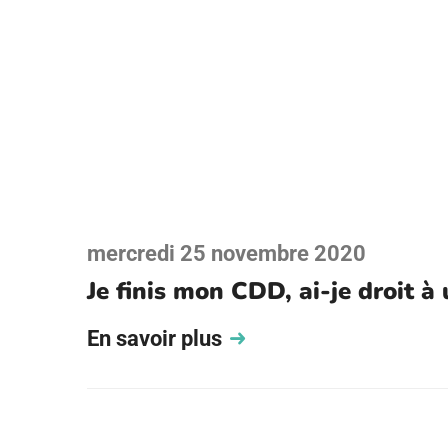
mercredi 25 novembre 2020
Je finis mon CDD, ai-je droit à
En savoir plus