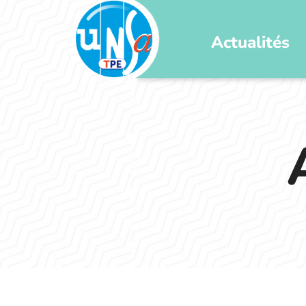
Actualités