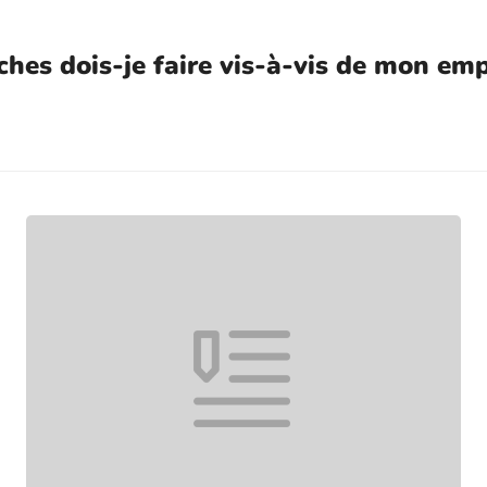
ches dois-je faire vis-à-vis de mon em