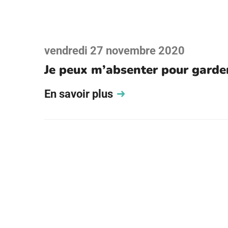
vendredi 27 novembre 2020
Je peux m’absenter pour garde
En savoir plus