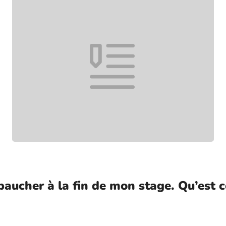
cher à la fin de mon stage. Qu’est ce