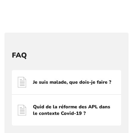
FAQ
Je suis malade, que dois-je faire ?
Quid de la réforme des APL dans
le contexte Covid-19 ?