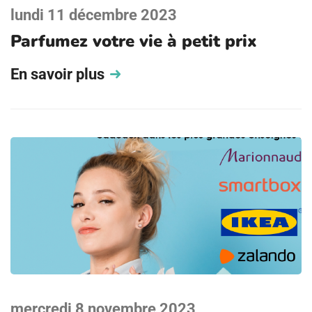
lundi 11 décembre 2023
Parfumez votre vie à petit prix
En savoir plus
mercredi 8 novembre 2023