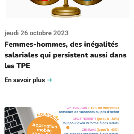
jeudi 26 octobre 2023
Femmes-hommes, des inégalités
salariales qui persistent aussi dans
les TPE
En savoir plus