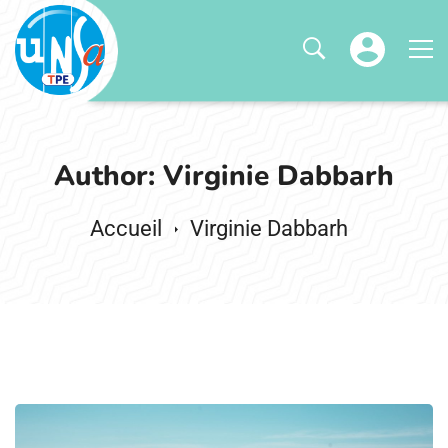
Author:
Virginie Dabbarh
Virginie Dabbarh