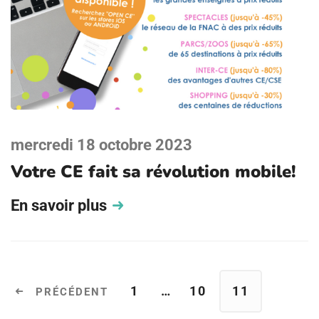
mercredi 18 octobre 2023
Votre CE fait sa révolution mobile!
En savoir plus
1
…
10
11