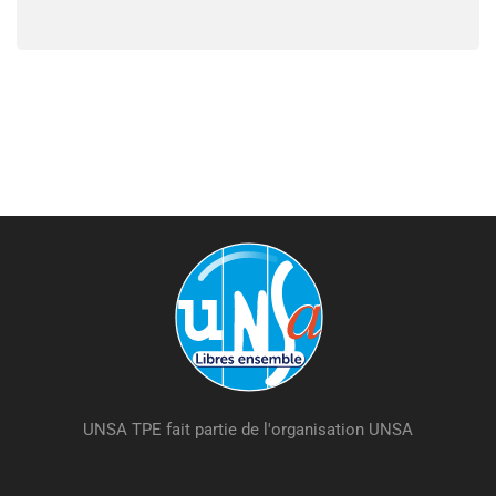
UNSA TPE fait partie de l'organisation UNSA