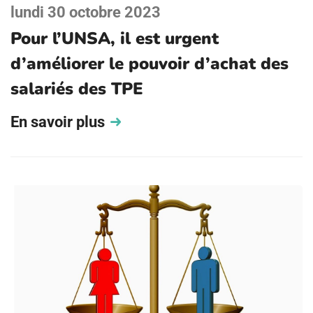
lundi 30 octobre 2023
Pour l’UNSA, il est urgent
d’améliorer le pouvoir d’achat des
salariés des TPE
En savoir plus