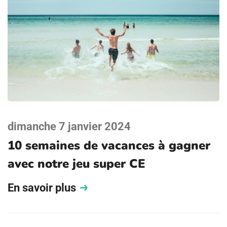
dimanche 7 janvier 2024
10 semaines de vacances à gagner
avec notre jeu super CE
En savoir plus