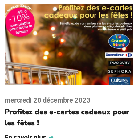
mercredi 20 décembre 2023
Profitez des e-cartes cadeaux pour
les fêtes !
En savoir plus