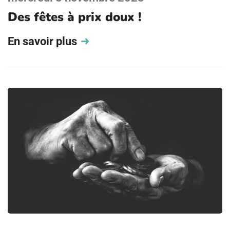
Des fêtes à prix doux !
En savoir plus