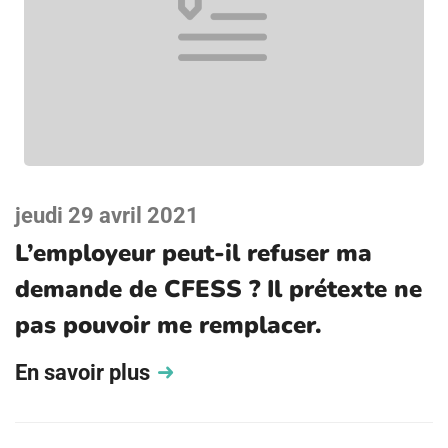
jeudi 29 avril 2021
L’employeur peut-il refuser ma
demande de CFESS ? Il prétexte ne
pas pouvoir me remplacer.
En savoir plus