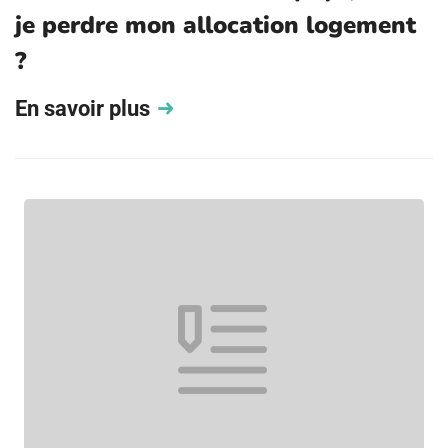
je perdre mon allocation logement
?
En savoir plus