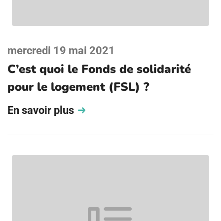
mercredi 19 mai 2021
C’est quoi le Fonds de solidarité
pour le logement (FSL) ?
En savoir plus