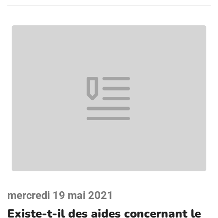
mercredi 19 mai 2021
Existe-t-il des aides concernant le