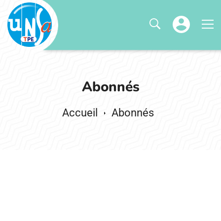
Abonnés
Abonnés