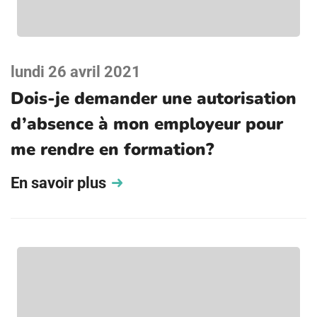
lundi 26 avril 2021
Dois-je demander une autorisation
d’absence à mon employeur pour
me rendre en formation?
En savoir plus