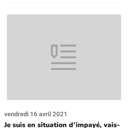
vendredi 16 avril 2021
Je suis en situation d’impayé, vais-