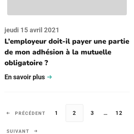
jeudi 15 avril 2021
L’employeur doit-il payer une partie
de mon adhésion à la mutuelle
obligatoire ?
En savoir plus
1
2
3
…
12