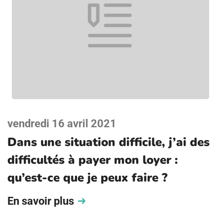
vendredi 16 avril 2021
Dans une situation difficile, j’ai des
difficultés à payer mon loyer :
qu’est-ce que je peux faire ?
En savoir plus