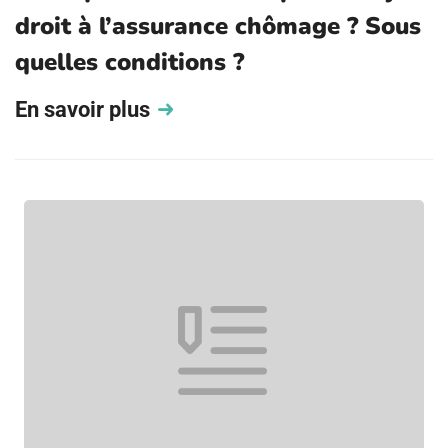
droit à l’assurance chômage ? Sous
quelles conditions ?
En savoir plus