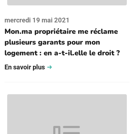
mercredi 19 mai 2021
Mon.ma propriétaire me réclame
plusieurs garants pour mon
logement : en a-t-il.elle le droit ?
En savoir plus