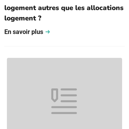
logement autres que les allocations
logement ?
En savoir plus