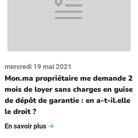
mercredi 19 mai 2021
Mon.ma propriétaire me demande 2
mois de loyer sans charges en guise
de dépôt de garantie : en a-t-il.elle
le droit ?
En savoir plus