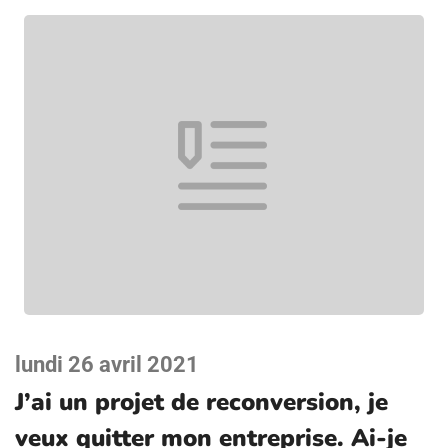
lundi 26 avril 2021
J’ai un projet de reconversion, je
veux quitter mon entreprise. Ai-je