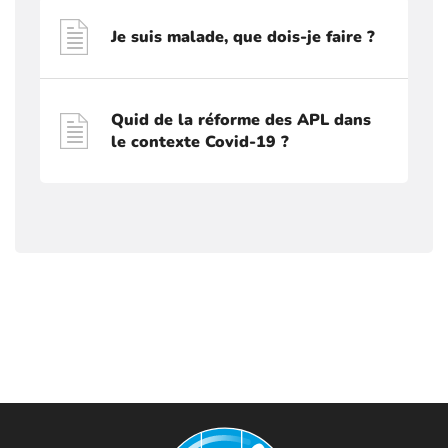
Je suis malade, que dois-je faire ?
Quid de la réforme des APL dans
le contexte Covid-19 ?