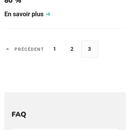
80 %
En savoir plus
1
2
3
FAQ