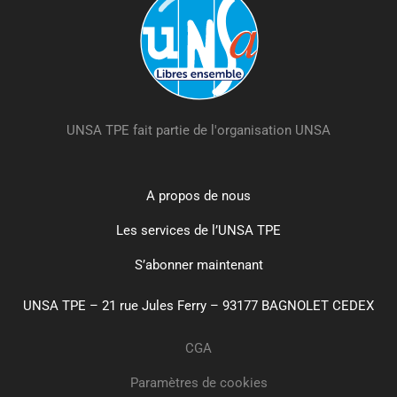
UNSA TPE fait partie de l'organisation UNSA
A propos de nous
Les services de l’UNSA TPE
S’abonner maintenant
UNSA TPE – 21 rue Jules Ferry – 93177 BAGNOLET CEDEX
CGA
Paramètres de cookies