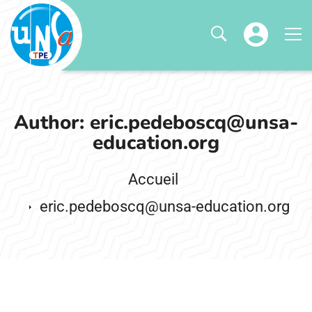
Author:
eric.pedeboscq@unsa-
education.org
eric.pedeboscq@unsa-education.org