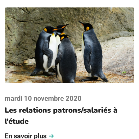
mardi 10 novembre 2020
Les relations patrons/salariés à
l’étude
En savoir plus