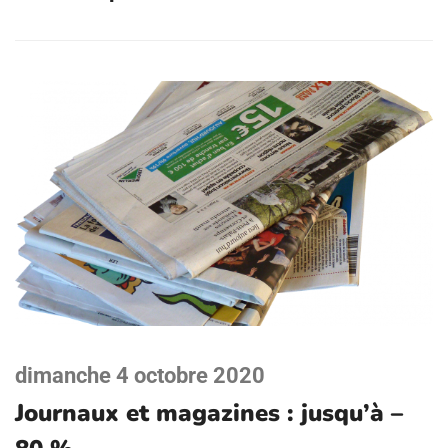
dimanche 4 octobre 2020
Journaux et magazines : jusqu’à –