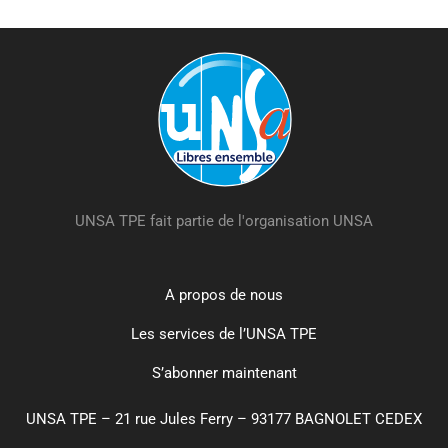
UNSA TPE fait partie de l'organisation UNSA
A propos de nous
Les services de l’UNSA TPE
S’abonner maintenant
UNSA TPE – 21 rue Jules Ferry – 93177 BAGNOLET CEDEX