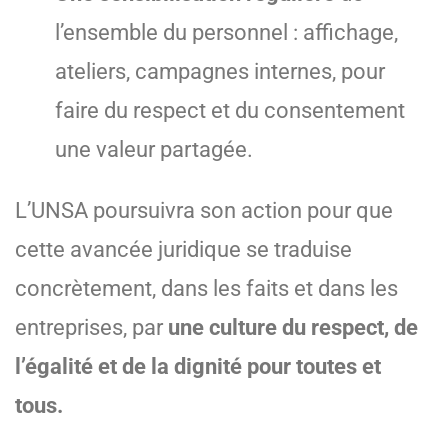
l’ensemble du personnel : affichage,
ateliers, campagnes internes, pour
faire du respect et du consentement
une valeur partagée.
L’UNSA poursuivra son action pour que
cette avancée juridique se traduise
concrètement, dans les faits et dans les
entreprises, par
une culture du respect, de
l’égalité et de la dignité pour toutes et
tous.