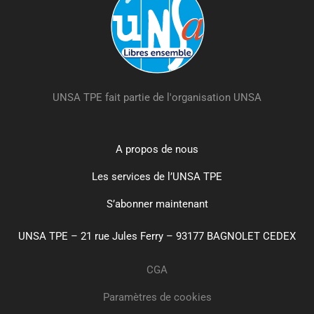
UNSA TPE fait partie de l'organisation UNSA
A propos de nous
Les services de l’UNSA TPE
S’abonner maintenant
UNSA TPE – 21 rue Jules Ferry – 93177 BAGNOLET CEDEX
CGA
Paramètres de cookies