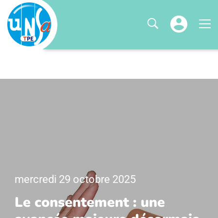
mercredi 29 octobre 2025
Le consentement : une