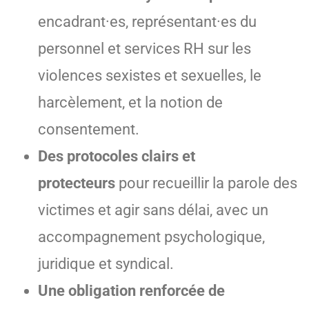
encadrant·es, représentant·es du
personnel et services RH sur les
violences sexistes et sexuelles, le
harcèlement, et la notion de
consentement.
Des protocoles clairs et
protecteurs
pour recueillir la parole des
victimes et agir sans délai, avec un
accompagnement psychologique,
juridique et syndical.
Une obligation renforcée de