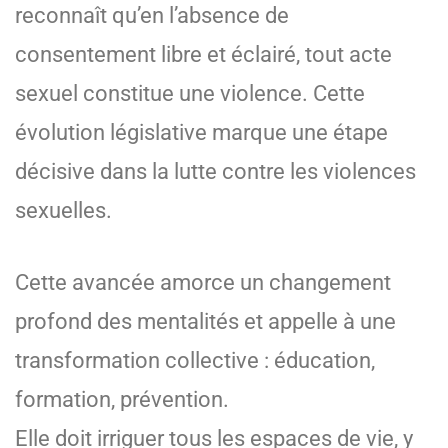
reconnaît qu’en l’absence de
consentement libre et éclairé, tout acte
sexuel constitue une violence. Cette
évolution législative marque une étape
décisive dans la lutte contre les violences
sexuelles.
Cette avancée amorce un changement
profond des mentalités et appelle à une
transformation collective : éducation,
formation, prévention.
Elle doit irriguer tous les espaces de vie, y