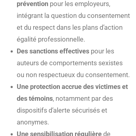
prévention
pour les employeurs,
intégrant la question du consentement
et du respect dans les plans d’action
égalité professionnelle.
Des sanctions effectives
pour les
auteurs de comportements sexistes
ou non respectueux du consentement.
Une protection accrue des victimes et
des témoins
, notamment par des
dispositifs d’alerte sécurisés et
anonymes.
Une sensibilisation régulière
de