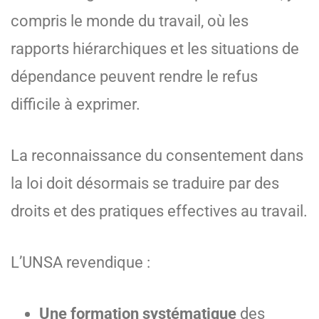
compris le monde du travail, où les
rapports hiérarchiques et les situations de
dépendance peuvent rendre le refus
difficile à exprimer.
La reconnaissance du consentement dans
la loi doit désormais se traduire par des
droits et des pratiques effectives au travail.
L’UNSA revendique :
Une formation systématique
des