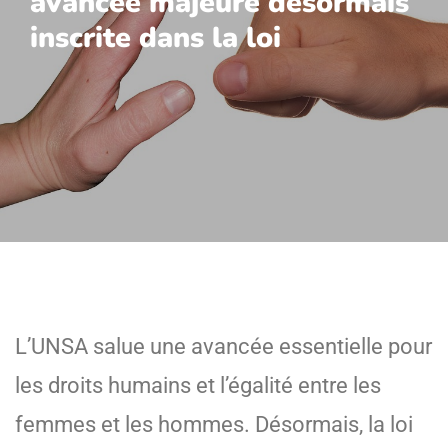
avancée majeure désormais
inscrite dans la loi
L’UNSA salue une avancée essentielle pour
les droits humains et l’égalité entre les
femmes et les hommes. Désormais, la loi