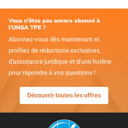
Vous n'êtes pas encore abonné à
l'UNSA TPE ?
Abonnez-vous dès maintenant et
profitez de réductions exclusives,
d'assistance juridique et d'une hotline
pour répondre à vos questions !
Découvrir toutes les offres