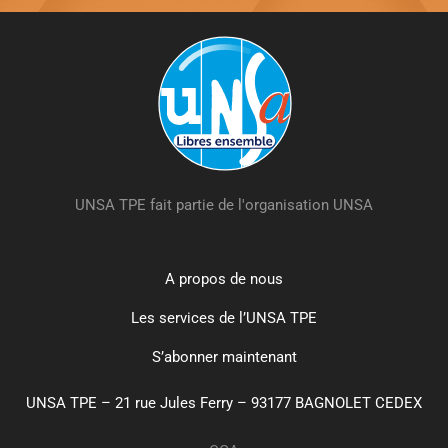
UNSA TPE fait partie de l'organisation UNSA
A propos de nous
Les services de l’UNSA TPE
S’abonner maintenant
UNSA TPE – 21 rue Jules Ferry – 93177 BAGNOLET CEDEX