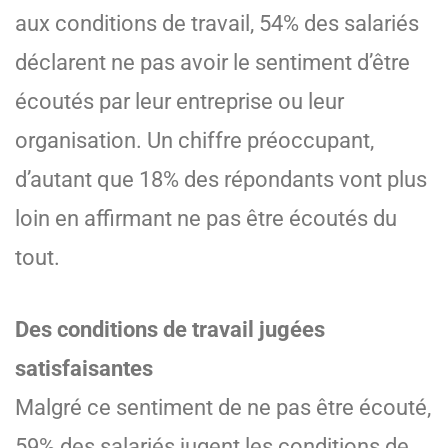
aux conditions de travail, 54% des salariés
déclarent ne pas avoir le sentiment d’être
écoutés par leur entreprise ou leur
organisation. Un chiffre préoccupant,
d’autant que 18% des répondants vont plus
loin en affirmant ne pas être écoutés du
tout.
Des conditions de travail jugées
satisfaisantes
Malgré ce sentiment de ne pas être écouté,
59% des salariés jugent les conditions de