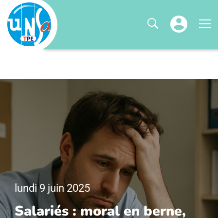
lundi 9 juin 2025
Salariés : moral en berne,