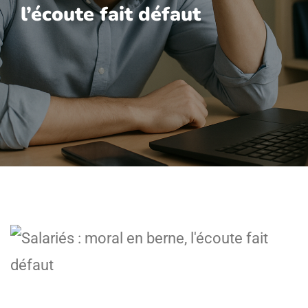
l’écoute fait défaut