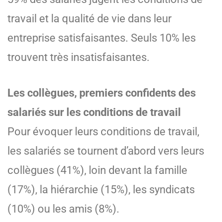
travail et la qualité de vie dans leur
entreprise satisfaisantes. Seuls 10% les
trouvent très insatisfaisantes.
Les collègues, premiers confidents des
salariés sur les conditions de travail
Pour évoquer leurs conditions de travail,
les salariés se tournent d’abord vers leurs
collègues (41%), loin devant la famille
(17%), la hiérarchie (15%), les syndicats
(10%) ou les amis (8%).