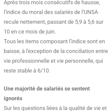
Après trois mois consécutifs de hausse,
l’indice du moral des salariés de l’UNSA
recule nettement, passant de 5,9 à 5,6 sur
10 en ce mois de juin.
Tous les items composant l’indice sont en
baisse, à l’exception de la conciliation entre
vie professionnelle et vie personnelle, qui
reste stable à 6/10.
Une majorité de salariés se sentent
ignorés
Sur les questions liées à la qualité de vie et