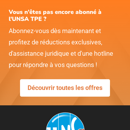
Vous n'êtes pas encore abonné à
l'UNSA TPE ?
Abonnez-vous dès maintenant et
profitez de réductions exclusives,
d'assistance juridique et d'une hotline
pour répondre à vos questions !
Découvrir toutes les offres