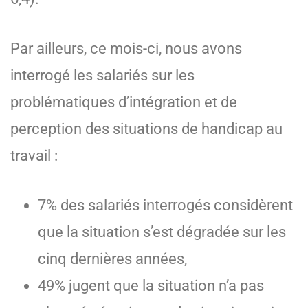
Par ailleurs, ce mois-ci, nous avons
interrogé les salariés sur les
problématiques d’intégration et de
perception des situations de handicap au
travail :
7% des salariés interrogés considèrent
que la situation s’est dégradée sur les
cinq dernières années,
49% jugent que la situation n’a pas