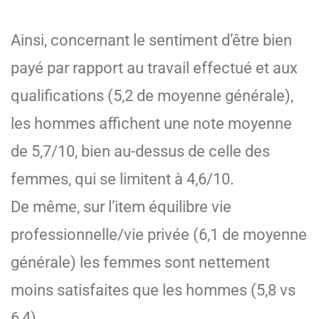
Ainsi, concernant le sentiment d’être bien
payé par rapport au travail effectué et aux
qualifications (5,2 de moyenne générale),
les hommes affichent une note moyenne
de 5,7/10, bien au-dessus de celle des
femmes, qui se limitent à 4,6/10.
De même, sur l’item équilibre vie
professionnelle/vie privée (6,1 de moyenne
générale) les femmes sont nettement
moins satisfaites que les hommes (5,8 vs
6,4).