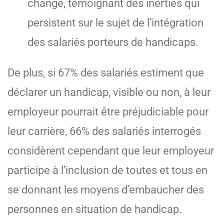
changé, témoignant des inerties qui
persistent sur le sujet de l’intégration
des salariés porteurs de handicaps.
De plus, si 67% des salariés estiment que
déclarer un handicap, visible ou non, à leur
employeur pourrait être préjudiciable pour
leur carrière, 66% des salariés interrogés
considèrent cependant que leur employeur
participe à l’inclusion de toutes et tous en
se donnant les moyens d’embaucher des
personnes en situation de handicap.