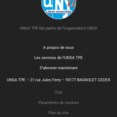
UNSA TPE fait partie de l'organisation UNSA
A propos de nous
Les services de l’UNSA TPE
S’abonner maintenant
UNSA TPE – 21 rue Jules Ferry – 93177 BAGNOLET CEDEX
CGA
Paramètres de cookies
Plan du site