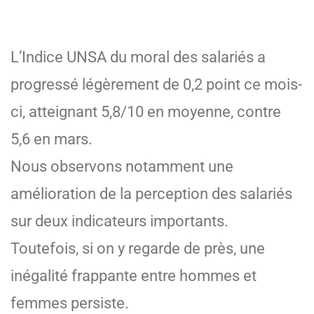
L’Indice UNSA du moral des salariés a
progressé légèrement de 0,2 point ce mois-
ci, atteignant 5,8/10 en moyenne, contre
5,6 en mars.
Nous observons notamment une
amélioration de la perception des salariés
sur deux indicateurs importants.
Toutefois, si on y regarde de près, une
inégalité frappante entre hommes et
femmes persiste.