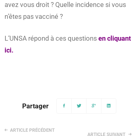
avez vous droit ? Quelle incidence si vous
n’êtes pas vacciné ?
L’UNSA répond à ces questions
en cliquant
ici.
Post