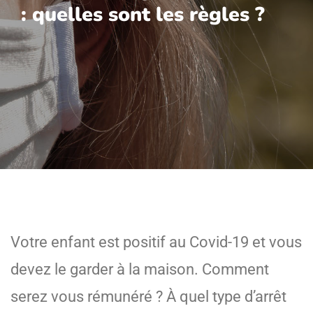
: quelles sont les règles ?
Votre enfant est positif au Covid-19 et vous
devez le garder à la maison. Comment
serez vous rémunéré ? À quel type d’arrêt