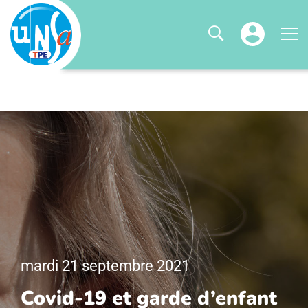
mardi 21 septembre 2021
Covid-19 et garde d’enfant