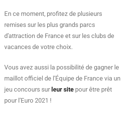
En ce moment, profitez de plusieurs
remises sur les plus grands parcs
d’attraction de France et sur les clubs de
vacances de votre choix.
Vous avez aussi la possibilité de gagner le
maillot officiel de l’Équipe de France via un
jeu concours sur
leur site
pour être prêt
pour l’Euro 2021 !