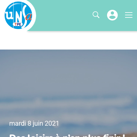
mardi 8 juin 2021