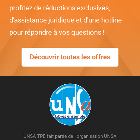
profitez de réductions exclusives,
d'assistance juridique et d'une hotline
pour répondre à vos questions !
Découvrir toutes les offres
UNSA TPE fait partie de l'organisation UNSA