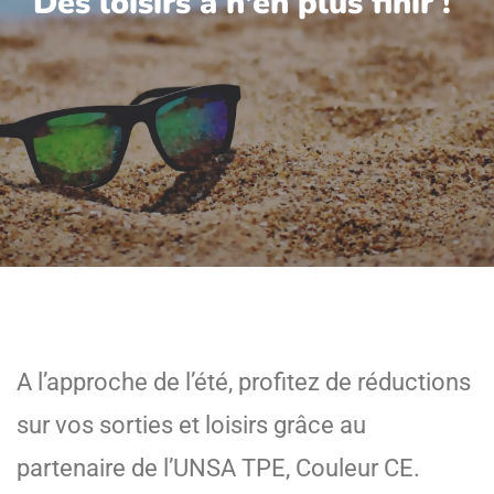
Des loisirs à n’en plus finir !
A l’approche de l’été, profitez de réductions
sur vos sorties et loisirs grâce au
partenaire de l’UNSA TPE, Couleur CE.