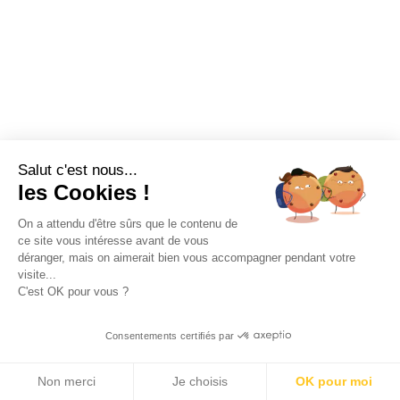
Salut c'est nous...
les Cookies !
On a attendu d'être sûrs que le contenu de
ce site vous intéresse avant de vous
déranger, mais on aimerait bien vous accompagner pendant votre
visite...
C'est OK pour vous ?
Consentements certifiés par
Non merci
Je choisis
OK pour moi